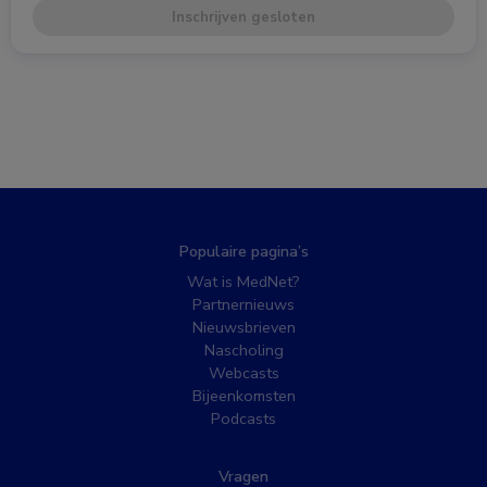
Inschrijven gesloten
Populaire pagina’s
Wat is MedNet?
Partnernieuws
Nieuwsbrieven
Nascholing
Webcasts
Bijeenkomsten
Podcasts
Vragen