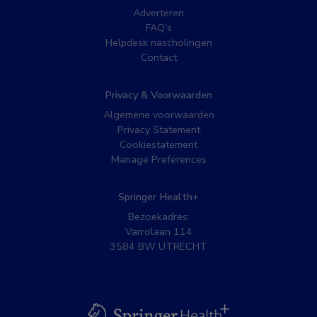
Adverteren
FAQ’s
Helpdesk nascholingen
Contact
Privacy & Voorwaarden
Algemene voorwaarden
Privacy Statement
Cookiestatement
Manage Preferences
Springer Health+
Bezoekadres:
Varrolaan 114
3584 BW UTRECHT
BSL