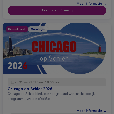
Meer informatie →
Direct inschrijven →
Bijeenkomst
Oncologie
zo 31 mei 2026 om 18:00 uur
Chicago op Schier 2026
Chicago op Schier biedt een hoogstaand wetenschappelijk
programma, waarin officiële …
Meer informatie →