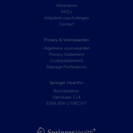
Adverteren
FAQ’s
Helpdesk nascholingen
Contact
Privacy & Voorwaarden
Algemene voorwaarden
Privacy Statement
Cookiestatement
Manage Preferences
Springer Health+
Bezoekadres:
Varrolaan 114
3584 BW UTRECHT
BSL