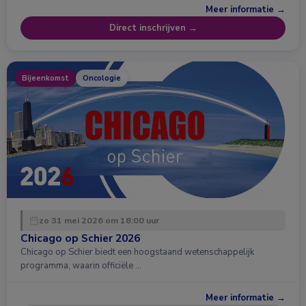
Meer informatie →
Direct inschrijven →
Bijeenkomst
Oncologie
zo 31 mei 2026 om 18:00 uur
Chicago op Schier 2026
Chicago op Schier biedt een hoogstaand wetenschappelijk
programma, waarin officiële …
Meer informatie →