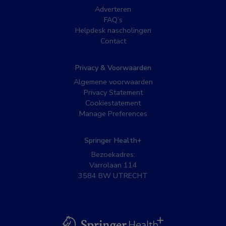
Adverteren
FAQ’s
Helpdesk nascholingen
Contact
Privacy & Voorwaarden
Algemene voorwaarden
Privacy Statement
Cookiestatement
Manage Preferences
Springer Health+
Bezoekadres:
Varrolaan 114
3584 BW UTRECHT
BSL