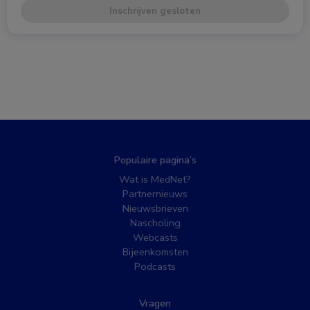
Inschrijven gesloten
Populaire pagina’s
Wat is MedNet?
Partnernieuws
Nieuwsbrieven
Nascholing
Webcasts
Bijeenkomsten
Podcasts
Vragen