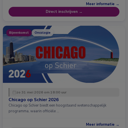
Meer informatie →
Direct inschrijven →
Bijeenkomst
Oncologie
zo 31 mei 2026 om 18:00 uur
Chicago op Schier 2026
Chicago op Schier biedt een hoogstaand wetenschappelijk
programma, waarin officiële …
Meer informatie →