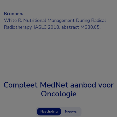
Bronnen:
White R. Nutritional Management During Radical
Radiotherapy. IASLC 2018, abstract MS30.05.
Compleet MedNet aanbod voor
Oncologie
Nascholing
Nieuws