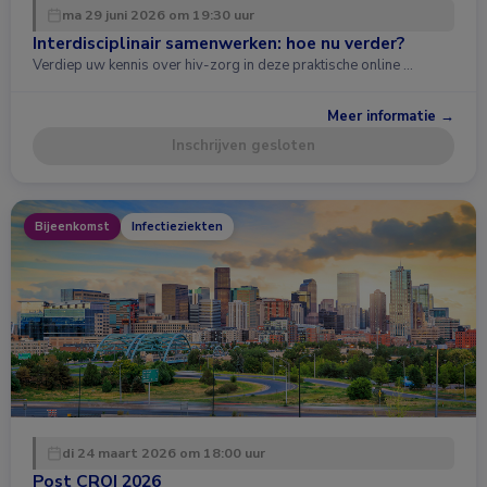
ma 29 juni 2026 om 19:30 uur
Interdisciplinair samenwerken: hoe nu verder?
Verdiep uw kennis over hiv-zorg in deze praktische online …
Meer informatie →
Inschrijven gesloten
Bijeenkomst
Infectieziekten
di 24 maart 2026 om 18:00 uur
Post CROI 2026