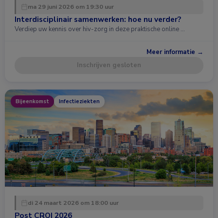
ma 29 juni 2026 om 19:30 uur
Interdisciplinair samenwerken: hoe nu verder?
Verdiep uw kennis over hiv-zorg in deze praktische online …
Meer informatie →
Inschrijven gesloten
Bijeenkomst
Infectieziekten
di 24 maart 2026 om 18:00 uur
Post CROI 2026