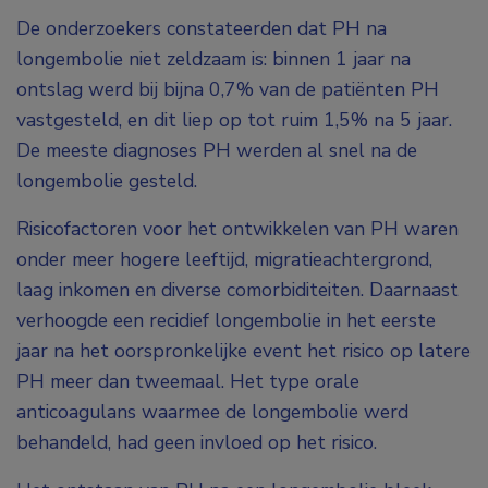
De onderzoekers constateerden dat PH na
longembolie niet zeldzaam is: binnen 1 jaar na
ontslag werd bij bijna 0,7% van de patiënten PH
vastgesteld, en dit liep op tot ruim 1,5% na 5 jaar.
De meeste diagnoses PH werden al snel na de
longembolie gesteld.
Risicofactoren voor het ontwikkelen van PH waren
onder meer hogere leeftijd, migratieachtergrond,
laag inkomen en diverse comorbiditeiten. Daarnaast
verhoogde een recidief longembolie in het eerste
jaar na het oorspronkelijke event het risico op latere
PH meer dan tweemaal. Het type orale
anticoagulans waarmee de longembolie werd
behandeld, had geen invloed op het risico.