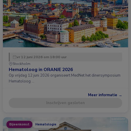
vr 12 juni 2026 om 18:00 uur
Stockholm
Hematoloog in ORANJE 2026
Op vrijdag 12 juni 2026 organiseert MedNet het dinersymposium
Hematoloog …
Meer informatie →
Inschrijven gesloten
Bijeenkomst
Hematologie