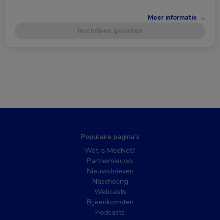
Meer informatie →
Inschrijven gesloten
Populaire pagina’s
Wat is MedNet?
Partnernieuws
Nieuwsbrieven
Nascholing
Webcasts
Bijeenkomsten
Podcasts