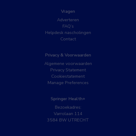
Vragen
Adverteren
FAQ’s
Helpdesk nascholingen
Contact
Privacy & Voorwaarden
Algemene voorwaarden
Privacy Statement
Cookiestatement
Manage Preferences
Springer Health+
Bezoekadres:
Varrolaan 114
3584 BW UTRECHT