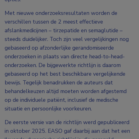
Met nieuwe onderzoeksresultaten worden de
verschillen tussen de 2 meest effectieve
afslankmedicijnen – tirzepatide en semaglutide –
steeds duidelijker. Toch zijn veel vergelijkingen nog
gebaseerd op afzonderlijke gerandomiseerde
onderzoeken in plaats van directe head-to-head-
onderzoeken. De bijgewerkte richtlijn is daarom
gebaseerd op het best beschikbare vergelijkende
bewijs. Tegelijk benadrukken de auteurs dat
behandelkeuzen altijd moeten worden afgestemd
op de individuele patiënt, inclusief de medische
situatie en persoonlijke voorkeuren.
De eerste versie van de richtlijn werd gepubliceerd
in oktober 2025. EASO gaf daarbij aan dat het een