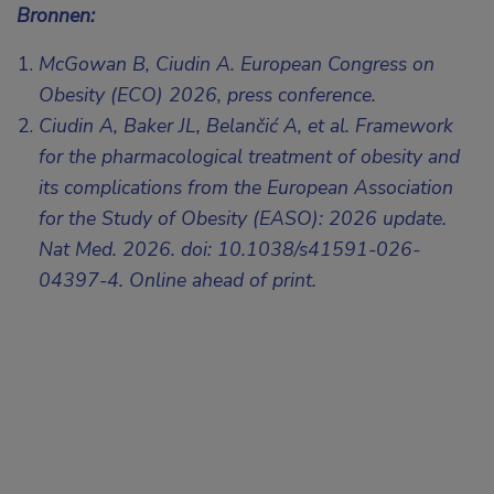
Bronnen:
McGowan B, Ciudin A. European Congress on
Obesity (ECO) 2026, press conference.
Ciudin A, Baker JL, Belančić A, et al. Framework
for the pharmacological treatment of obesity and
its complications from the European Association
for the Study of Obesity (EASO): 2026 update.
Nat Med. 2026. doi: 10.1038/s41591-026-
04397-4. Online ahead of print.