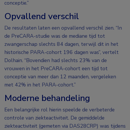
conceptie.”
Opvallend verschil
De resultaten laten een opvallend verschil zien. “In
de PreCARA-studie was de mediane tijd tot
zwangerschap slechts 84 dagen, terwijl dit in het
historische PARA-cohort 196 dagen was”, vertelt
Dolhain. “Bovendien had slechts 23% van de
vrouwen in het PreCARA-cohort een tijd tot
conceptie van meer dan 12 maanden, vergeleken
met 42% in het PARA-cohort.”
Moderne behandeling
Een belangrijke rol hierin speelde de verbeterde
controle van ziekteactiviteit. De gemiddelde
ziekteactiviteit (gemeten via DAS28CRP) was tijdens