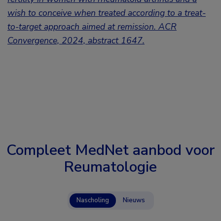
wish to conceive when treated according to a treat-
to-target approach aimed at remission. ACR
Convergence, 2024, abstract 1647.
Compleet MedNet aanbod voor
Reumatologie
Nascholing
Nieuws