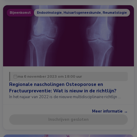
Bijeenkomst
Endocrinologie, Huisartsgeneeskunde, Reumatologie
ma 6 november 2023 om 18:00 uur
Regionale nascholingen Osteoporose en
Fractuurpreventie: Wat is nieuw in de richtlijn?
In het najaar van 2022 is de nieuwe multidisciplinaire richtlijn …
Meer informatie →
Inschrijven gesloten