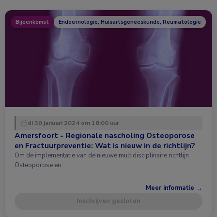
Bijeenkomst
Endocrinologie, Huisartsgeneeskunde, Reumatologie
di 30 januari 2024 om 18:00 uur
Amersfoort - Regionale nascholing Osteoporose
en Fractuurpreventie: Wat is nieuw in de richtlijn?
Om de implementatie van de nieuwe multidisciplinaire richtlijn
Osteoporose en …
Meer informatie →
Inschrijven gesloten