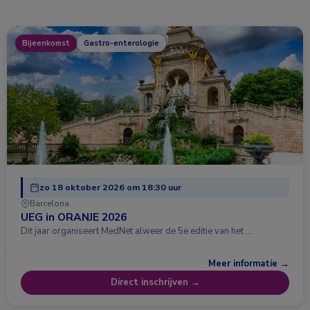
Bijeenkomst
Gastro-enterologie
zo 18 oktober 2026 om 18:30 uur
Barcelona
UEG in ORANJE 2026
Dit jaar organiseert MedNet alweer de 5e editie van het …
Meer informatie →
Direct inschrijven →