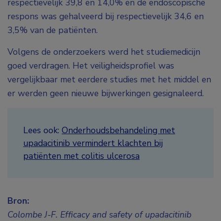
respectievelijk 39,8 en 14,0% en de endoscopische
respons was gehalveerd bij respectievelijk 34,6 en
3,5% van de patiënten.
Volgens de onderzoekers werd het studiemedicijn
goed verdragen. Het veiligheidsprofiel was
vergelijkbaar met eerdere studies met het middel en
er werden geen nieuwe bijwerkingen gesignaleerd.
Lees ook:
Onderhoudsbehandeling met
upadacitinib vermindert klachten bij
patiënten met colitis ulcerosa
Bron:
Colombe J-F. Efficacy and safety of upadacitinib