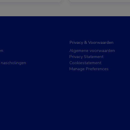
Privacy & Voorwaarden
en
Algemene voorwaarden
Privacy Statement
 nascholingen
Cookiestatement
Manage Preferences