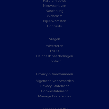
Partnernieuws
Nieuwsbrieven
Nascholing
Webcasts
Bijeenkomsten
Podcasts
Vragen
Adverteren
FAQ’s
Helpdesk nascholingen
Contact
Privacy & Voorwaarden
Algemene voorwaarden
Privacy Statement
Cookiestatement
Manage Preferences