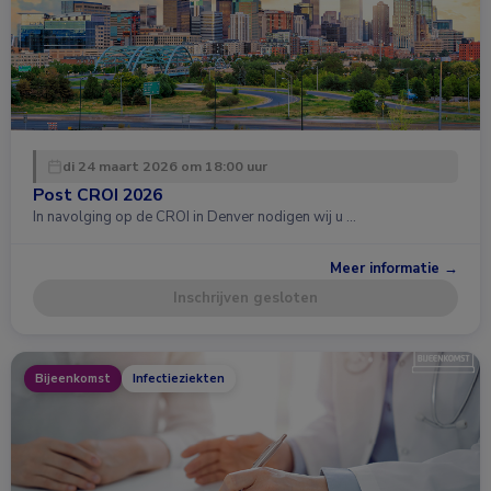
di 24 maart 2026 om 18:00 uur
Post CROI 2026
In navolging op de CROI in Denver nodigen wij u …
Meer informatie →
Inschrijven gesloten
Bijeenkomst
Infectieziekten