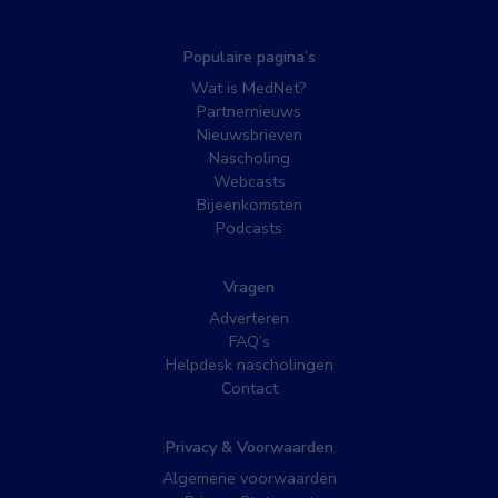
Populaire pagina’s
Wat is MedNet?
Partnernieuws
Nieuwsbrieven
Nascholing
Webcasts
Bijeenkomsten
Podcasts
Vragen
Adverteren
FAQ’s
Helpdesk nascholingen
Contact
Privacy & Voorwaarden
Algemene voorwaarden