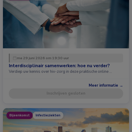
ma 29 juni 2026 om 19:30 uur
Interdisciplinair samenwerken: hoe nu verder?
Verdiep uw kennis over hiv-zorg in deze praktische online …
Meer informatie →
Inschrijven gesloten
Bijeenkomst
Infectieziekten