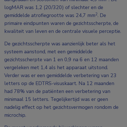
logMAR was 1,2 (20/320) of slechter en de
2
gemiddelde atrofiegrootte was 24,7 mm
. De
primaire eindpunten waren de gezichtsscherpte, de
kwaliteit van leven en de centrale visuele perceptie.
De gezichtsscherpte was aanzienlijk beter als het
systeem aanstond, met een gemiddelde
gezichtsscherpte van 1 en 0,9 na 6 en 12 maanden
vergeleken met 1,4 als het apparaat uitstond.
Verder was er een gemiddelde verbetering van 23
letters op de EDTRS-visuskaart. Na 12 maanden
had 78% van de patiënten een verbetering van
minimaal 15 letters. Tegelijkertijd was er geen
nadelig effect op het gezichtsvermogen rondom de
microchip.