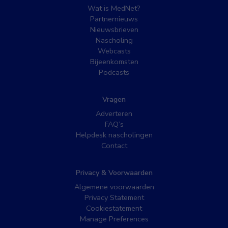
Wat is MedNet?
Partnernieuws
Nieuwsbrieven
Nascholing
Webcasts
Bijeenkomsten
Podcasts
Vragen
Adverteren
FAQ’s
Helpdesk nascholingen
Contact
Privacy & Voorwaarden
Algemene voorwaarden
Privacy Statement
Cookiestatement
Manage Preferences