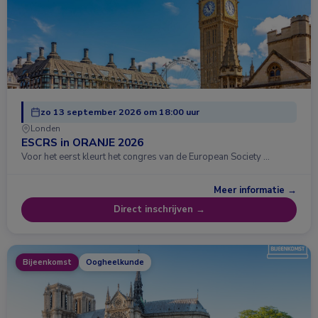
zo 13 september 2026 om 18:00 uur
Londen
ESCRS in ORANJE 2026
Voor het eerst kleurt het congres van de European Society …
Meer informatie →
Direct inschrijven →
Bijeenkomst
Oogheelkunde