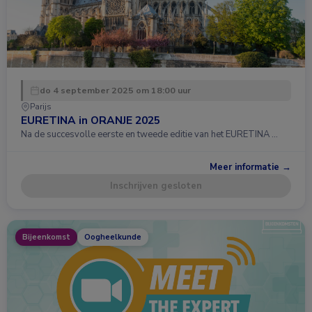
do 4 september 2025 om 18:00 uur
Parijs
EURETINA in ORANJE 2025
Na de succesvolle eerste en tweede editie van het EURETINA …
Meer informatie →
Inschrijven gesloten
Bijeenkomst
Oogheelkunde