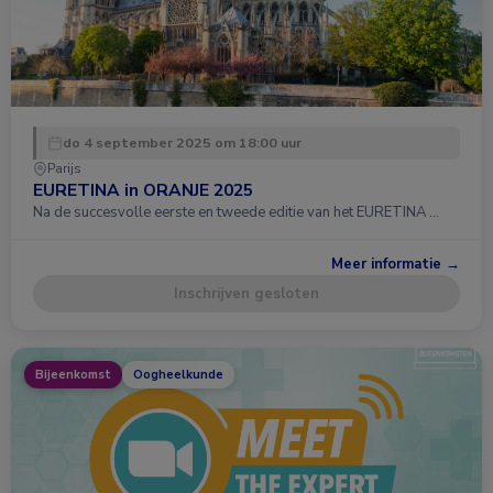
do 4 september 2025 om 18:00 uur
Parijs
EURETINA in ORANJE 2025
Na de succesvolle eerste en tweede editie van het EURETINA …
Meer informatie →
Inschrijven gesloten
Bijeenkomst
Oogheelkunde