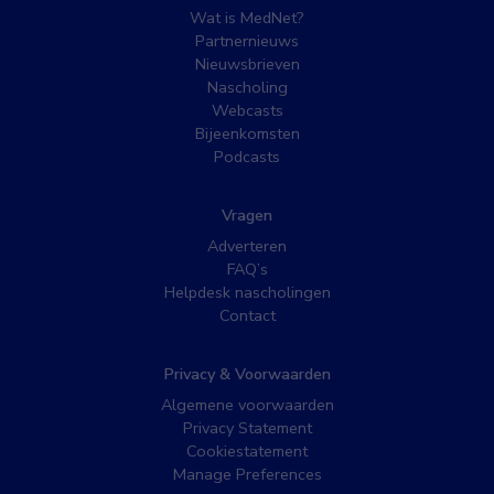
Wat is MedNet?
Partnernieuws
Nieuwsbrieven
Nascholing
Webcasts
Bijeenkomsten
Podcasts
Vragen
Adverteren
FAQ’s
Helpdesk nascholingen
Contact
Privacy & Voorwaarden
Algemene voorwaarden
Privacy Statement
Cookiestatement
Manage Preferences