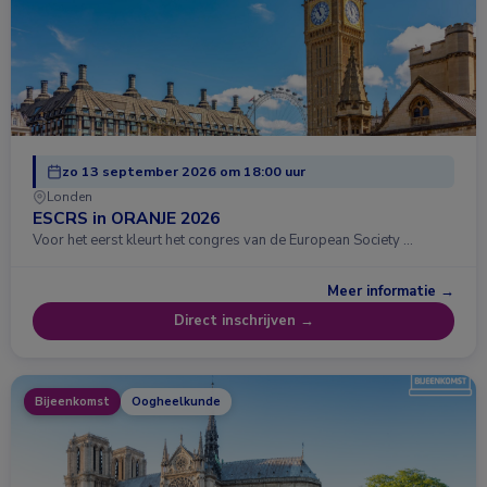
zo 13 september 2026 om 18:00 uur
Londen
ESCRS in ORANJE 2026
Voor het eerst kleurt het congres van de European Society …
Meer informatie →
Direct inschrijven →
Bijeenkomst
Oogheelkunde