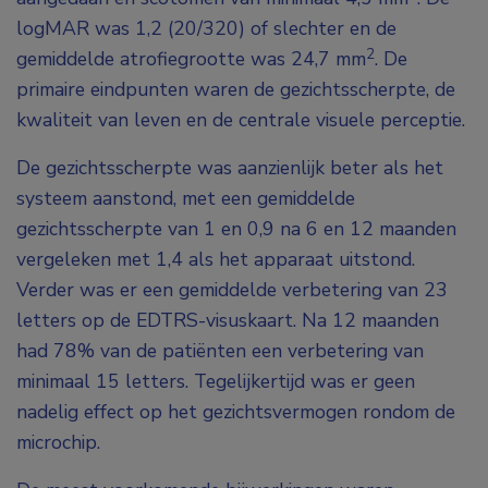
logMAR was 1,2 (20/320) of slechter en de
2
gemiddelde atrofiegrootte was 24,7 mm
. De
primaire eindpunten waren de gezichtsscherpte, de
kwaliteit van leven en de centrale visuele perceptie.
De gezichtsscherpte was aanzienlijk beter als het
systeem aanstond, met een gemiddelde
gezichtsscherpte van 1 en 0,9 na 6 en 12 maanden
vergeleken met 1,4 als het apparaat uitstond.
Verder was er een gemiddelde verbetering van 23
letters op de EDTRS-visuskaart. Na 12 maanden
had 78% van de patiënten een verbetering van
minimaal 15 letters. Tegelijkertijd was er geen
nadelig effect op het gezichtsvermogen rondom de
microchip.