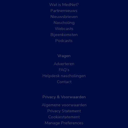
Wat is MedNet?
Partnernieuws
Nieuwsbrieven
Nascholing
Webcasts
Bijeenkomsten
Podcasts
Vragen
Adverteren
FAQ’s
Helpdesk nascholingen
Contact
Privacy & Voorwaarden
Algemene voorwaarden
Privacy Statement
Cookiestatement
Manage Preferences