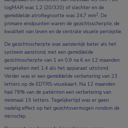
logMAR was 1,2 (20/320) of slechter en de
2
gemiddelde atrofiegrootte was 24,7 mm
. De
primaire eindpunten waren de gezichtsscherpte, de
kwaliteit van leven en de centrale visuele perceptie.
De gezichtsscherpte was aanzienlijk beter als het
systeem aanstond, met een gemiddelde
gezichtsscherpte van 1 en 0,9 na 6 en 12 maanden
vergeleken met 1,4 als het apparaat uitstond.
Verder was er een gemiddelde verbetering van 23
letters op de EDTRS-visuskaart. Na 12 maanden
had 78% van de patiënten een verbetering van
minimaal 15 letters. Tegelijkertijd was er geen
nadelig effect op het gezichtsvermogen rondom de
microchip.