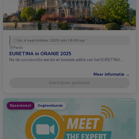
do 4 september 2025 om 18:00 uur
Parijs
EURETINA in ORANJE 2025
Na de succesvolle eerste en tweede editie van het EURETINA …
Meer informatie →
Inschrijven gesloten
Bijeenkomst
Oogheelkunde