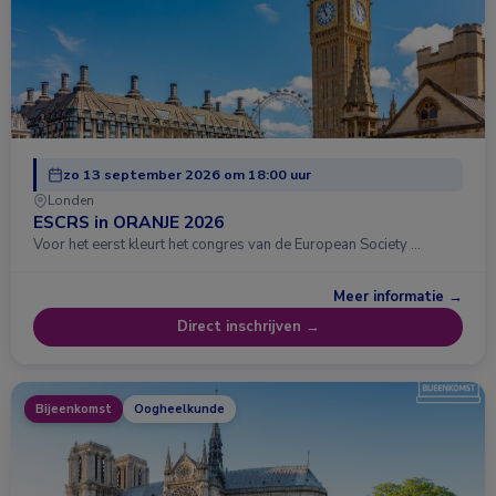
zo 13 september 2026 om 18:00 uur
Londen
ESCRS in ORANJE 2026
Voor het eerst kleurt het congres van de European Society …
Meer informatie →
Direct inschrijven →
Bijeenkomst
Oogheelkunde