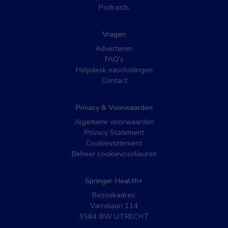
Podcasts
Vragen
Adverteren
FAQ’s
Helpdesk nascholingen
Contact
Privacy & Voorwaarden
Algemene voorwaarden
Privacy Statement
Cookiestatement
Beheer cookievoorkeuren
Springer Health+
Bezoekadres:
Varrolaan 114
3584 BW UTRECHT