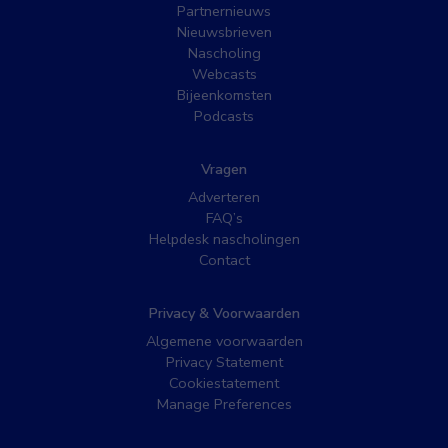
Partnernieuws
Nieuwsbrieven
Nascholing
Webcasts
Bijeenkomsten
Podcasts
Vragen
Adverteren
FAQ’s
Helpdesk nascholingen
Contact
Privacy & Voorwaarden
Algemene voorwaarden
Privacy Statement
Cookiestatement
Manage Preferences