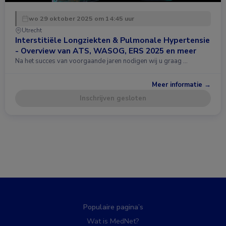
wo 29 oktober 2025 om 14:45 uur
Utrecht
Interstitiële Longziekten & Pulmonale Hypertensie
- Overview van ATS, WASOG, ERS 2025 en meer
Na het succes van voorgaande jaren nodigen wij u graag …
Meer informatie →
Inschrijven gesloten
Populaire pagina’s
Wat is MedNet?