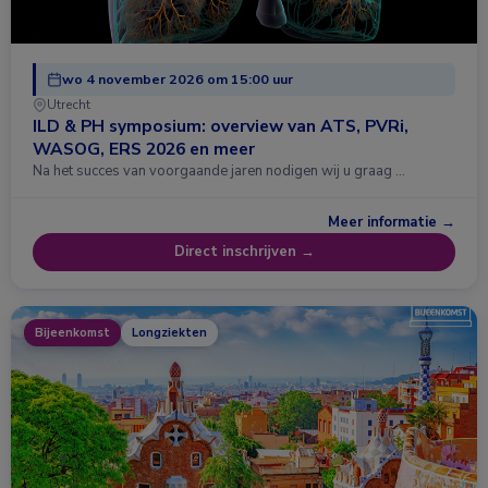
wo 4 november 2026 om 15:00 uur
Utrecht
ILD & PH symposium: overview van ATS, PVRi,
WASOG, ERS 2026 en meer
Na het succes van voorgaande jaren nodigen wij u graag …
Meer informatie →
Direct inschrijven →
Bijeenkomst
Longziekten