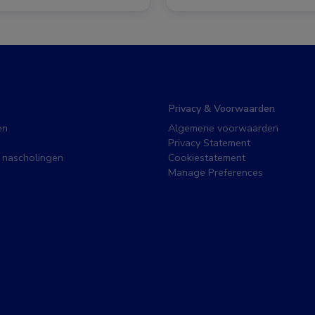
Privacy & Voorwaarden
en
Algemene voorwaarden
Privacy Statement
 nascholingen
Cookiestatement
Manage Preferences