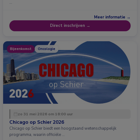
…
Meer informatie →
Direct inschrijven →
Bijeenkomst
Oncologie
zo 31 mei 2026 om 18:00 uur
Chicago op Schier 2026
Chicago op Schier biedt een hoogstaand wetenschappelijk
programma, waarin officiële …