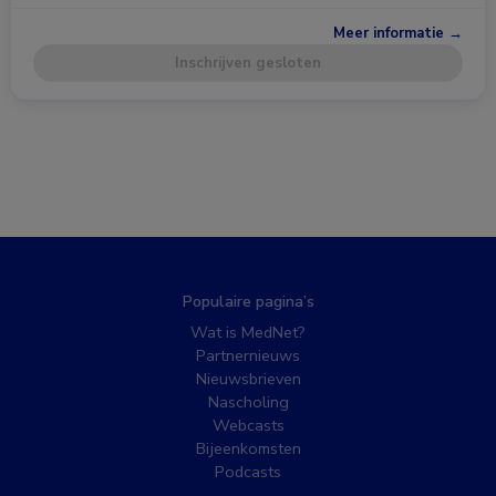
Meer informatie →
Inschrijven gesloten
Populaire pagina’s
Wat is MedNet?
Partnernieuws
Nieuwsbrieven
Nascholing
Webcasts
Bijeenkomsten
Podcasts