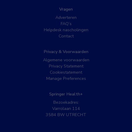
Vragen
Adverteren
FAQ’s
Helpdesk nascholingen
Contact
Privacy & Voorwaarden
Algemene voorwaarden
Privacy Statement
Cookiestatement
Manage Preferences
Springer Health+
Bezoekadres:
Varrolaan 114
3584 BW UTRECHT