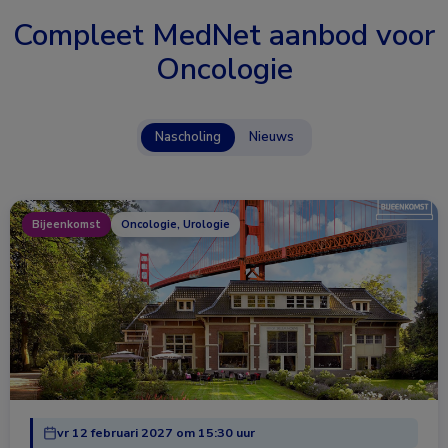
Compleet MedNet aanbod voor
Oncologie
Nascholing
Nieuws
Bijeenkomst
Oncologie, Urologie
vr 12 februari 2027 om 15:30 uur