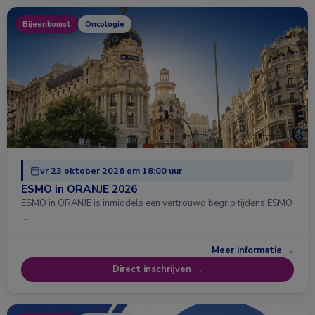
Bijeenkomst
Oncologie
vr 23 oktober 2026 om 18:00 uur
ESMO in ORANJE 2026
ESMO in ORANJE is inmiddels een vertrouwd begrip tijdens ESMO
…
Meer informatie →
Direct inschrijven →