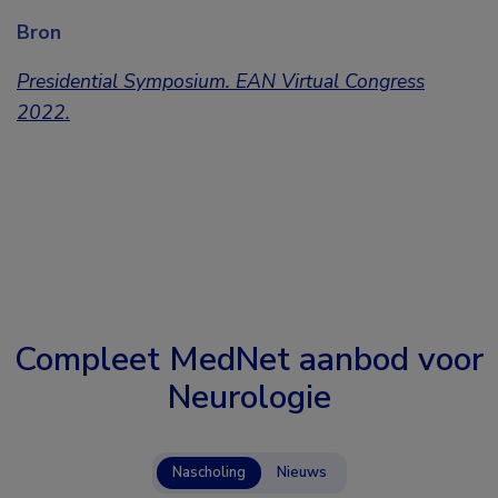
Bron
Presidential Symposium. EAN Virtual Congress
2022.
Compleet MedNet aanbod voor
Neurologie
Nascholing
Nieuws