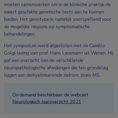
moeten samenwerken om in de klinische praktijk de
meest geschikte genetische tests aan te kunnen
bieden. Het genotype is namelijk voorspellend voor
de mogelijke respons op symptomatische
behandelingen.
Het symposium werd afgesloten met de Camillo
Golgi-lezing van prof. Hans Lassmann uit Wenen. Hij
gaf een overzicht van de verschillende
neuropathologische afwijkingen die ten grondslag
liggen aan demyeliniserende ziekten, zoals MS.
On demand beschikbaar: de webcast
Neurologisch Jaaroverzicht 2021