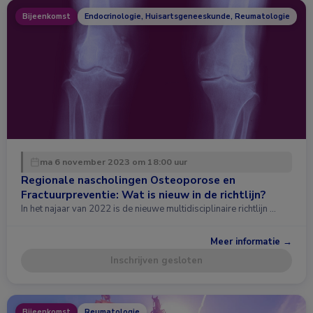
Bijeenkomst
Endocrinologie, Huisartsgeneeskunde, Reumatologie
ma 6 november 2023 om 18:00 uur
Regionale nascholingen Osteoporose en
Fractuurpreventie: Wat is nieuw in de richtlijn?
In het najaar van 2022 is de nieuwe multidisciplinaire richtlijn …
Meer informatie →
Inschrijven gesloten
Bijeenkomst
Reumatologie