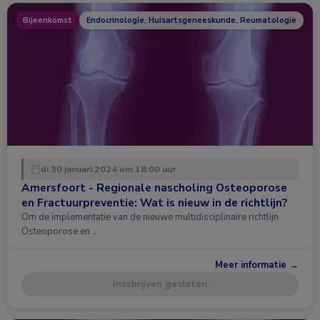
Bijeenkomst
Endocrinologie, Huisartsgeneeskunde, Reumatologie
di 30 januari 2024 om 18:00 uur
Amersfoort - Regionale nascholing Osteoporose
en Fractuurpreventie: Wat is nieuw in de richtlijn?
Om de implementatie van de nieuwe multidisciplinaire richtlijn
Osteoporose en …
Meer informatie →
Inschrijven gesloten