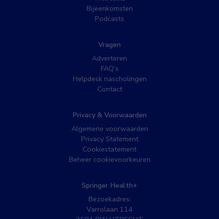
Bijeenkomsten
Podcasts
Vragen
Adverteren
FAQ’s
Helpdesk nascholingen
Contact
Privacy & Voorwaarden
Algemene voorwaarden
Privacy Statement
Cookiestatement
Beheer cookievoorkeuren
Springer Health+
Bezoekadres:
Varrolaan 114