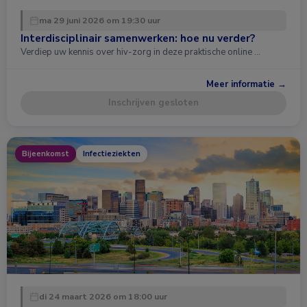
ma 29 juni 2026 om 19:30 uur
Interdisciplinair samenwerken: hoe nu verder?
Verdiep uw kennis over hiv-zorg in deze praktische online …
Meer informatie →
Inschrijven gesloten
Bijeenkomst
Infectieziekten
di 24 maart 2026 om 18:00 uur