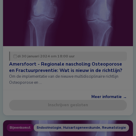
di 30 januari 2024 om 18:00 uur
Amersfoort - Regionale nascholing Osteoporose
en Fractuurpreventie: Wat is nieuw in de richtlijn?
Om de implementatie van de nieuwe multidisciplinaire richtlijn
Osteoporose en …
Meer informatie →
Inschrijven gesloten
Bijeenkomst
Endocrinologie, Huisartsgeneeskunde, Reumatologie