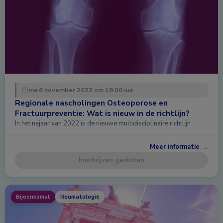
ma 6 november 2023 om 18:00 uur
Regionale nascholingen Osteoporose en
Fractuurpreventie: Wat is nieuw in de richtlijn?
In het najaar van 2022 is de nieuwe multidisciplinaire richtlijn …
Meer informatie →
Inschrijven gesloten
Bijeenkomst
Reumatologie