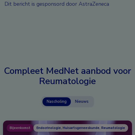
Dit bericht is gesponsord door AstraZeneca
Compleet MedNet aanbod voor
Reumatologie
Nascholing
Nieuws
Bijeenkomst
Endocrinologie, Huisartsgeneeskunde, Reumatologie