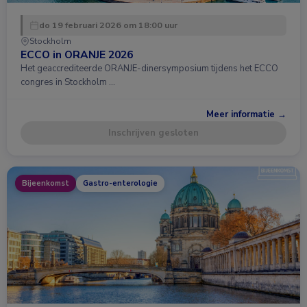
do 19 februari 2026 om 18:00 uur
Stockholm
ECCO in ORANJE 2026
Het geaccrediteerde ORANJE-dinersymposium tijdens het ECCO
congres in Stockholm …
Meer informatie →
Inschrijven gesloten
Bijeenkomst
Gastro-enterologie