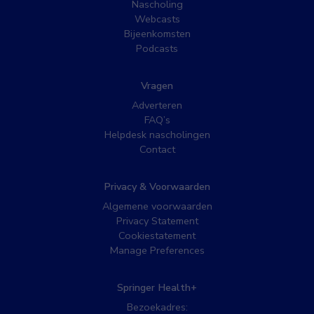
Nascholing
Webcasts
Bijeenkomsten
Podcasts
Vragen
Adverteren
FAQ’s
Helpdesk nascholingen
Contact
Privacy & Voorwaarden
Algemene voorwaarden
Privacy Statement
Cookiestatement
Manage Preferences
Springer Health+
Bezoekadres: