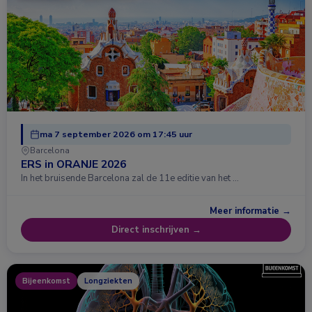
ma 7 september 2026 om 17:45 uur
Barcelona
ERS in ORANJE 2026
In het bruisende Barcelona zal de 11e editie van het …
Meer informatie →
Direct inschrijven →
Bijeenkomst
Longziekten