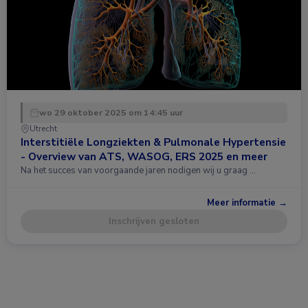
wo 29 oktober 2025 om 14:45 uur
Utrecht
Interstitiële Longziekten & Pulmonale Hypertensie
- Overview van ATS, WASOG, ERS 2025 en meer
Na het succes van voorgaande jaren nodigen wij u graag …
Meer informatie →
Inschrijven gesloten