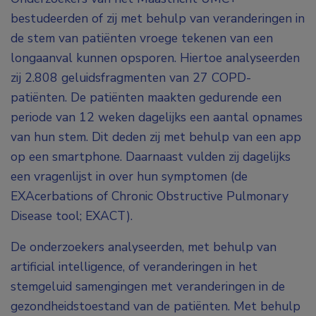
bestudeerden of zij met behulp van veranderingen in
de stem van patiënten vroege tekenen van een
longaanval kunnen opsporen. Hiertoe analyseerden
zij 2.808 geluidsfragmenten van 27 COPD-
patiënten. De patiënten maakten gedurende een
periode van 12 weken dagelijks een aantal opnames
van hun stem. Dit deden zij met behulp van een app
op een smartphone. Daarnaast vulden zij dagelijks
een vragenlijst in over hun symptomen (de
EXAcerbations of Chronic Obstructive Pulmonary
Disease tool; EXACT).
De onderzoekers analyseerden, met behulp van
artificial intelligence, of veranderingen in het
stemgeluid samengingen met veranderingen in de
gezondheidstoestand van de patiënten. Met behulp