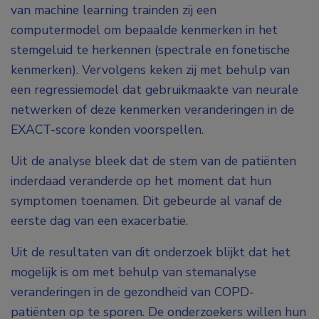
van machine learning trainden zij een
computermodel om bepaalde kenmerken in het
stemgeluid te herkennen (spectrale en fonetische
kenmerken). Vervolgens keken zij met behulp van
een regressiemodel dat gebruikmaakte van neurale
netwerken of deze kenmerken veranderingen in de
EXACT-score konden voorspellen.
Uit de analyse bleek dat de stem van de patiënten
inderdaad veranderde op het moment dat hun
symptomen toenamen. Dit gebeurde al vanaf de
eerste dag van een exacerbatie.
Uit de resultaten van dit onderzoek blijkt dat het
mogelijk is om met behulp van stemanalyse
veranderingen in de gezondheid van COPD-
patiënten op te sporen. De onderzoekers willen hun