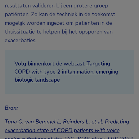
resultaten valideren bij een grotere groep
patiënten. Zo kan de techniek in de toekomst
mogelijk worden ingezet om patiënten in de
thuissituatie te helpen bij het opsporen van
exacerbaties.
Volg binnenkort de webcast
Targeting
COPD with type 2 inflammation: emerging
biologic landscape
Bron:
Tuna O, van Bemmel L, Reinders L, et al. Predicting
exacerbation state of COPD patients with voice