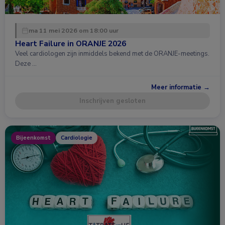
ma 11 mei 2026 om 18:00 uur
Heart Failure in ORANJE 2026
Veel cardiologen zijn inmiddels bekend met de ORANJE-meetings.
Deze …
Meer informatie →
Inschrijven gesloten
Bijeenkomst
Cardiologie