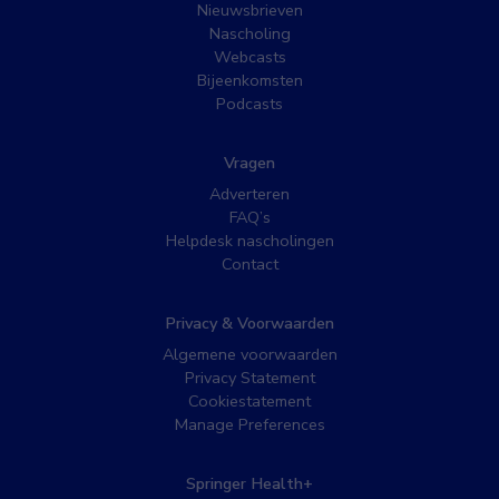
Nieuwsbrieven
Nascholing
Webcasts
Bijeenkomsten
Podcasts
Vragen
Adverteren
FAQ’s
Helpdesk nascholingen
Contact
Privacy & Voorwaarden
Algemene voorwaarden
Privacy Statement
Cookiestatement
Manage Preferences
Springer Health+