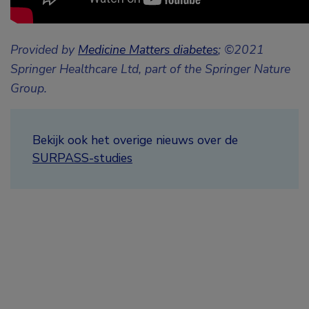
Provided by
Medicine Matters diabetes
; ©2021
Springer Healthcare Ltd, part of the Springer Nature
Group.
Bekijk ook het overige nieuws over de
SURPASS-studies