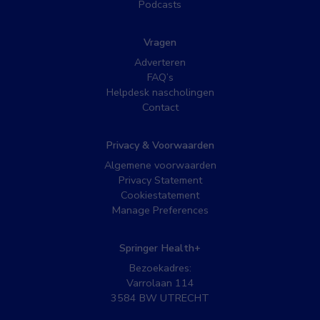
Podcasts
Vragen
Adverteren
FAQ’s
Helpdesk nascholingen
Contact
Privacy & Voorwaarden
Algemene voorwaarden
Privacy Statement
Cookiestatement
Manage Preferences
Springer Health+
Bezoekadres:
Varrolaan 114
3584 BW UTRECHT