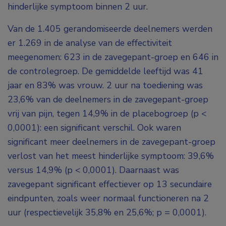
hinderlijke symptoom binnen 2 uur.
Van de 1.405 gerandomiseerde deelnemers werden
er 1.269 in de analyse van de effectiviteit
meegenomen: 623 in de zavegepant-groep en 646 in
de controlegroep. De gemiddelde leeftijd was 41
jaar en 83% was vrouw. 2 uur na toediening was
23,6% van de deelnemers in de zavegepant-groep
vrij van pijn, tegen 14,9% in de placebogroep (p <
0,0001): een significant verschil. Ook waren
significant meer deelnemers in de zavegepant-groep
verlost van het meest hinderlijke symptoom: 39,6%
versus 14,9% (p < 0,0001). Daarnaast was
zavegepant significant effectiever op 13 secundaire
eindpunten, zoals weer normaal functioneren na 2
uur (respectievelijk 35,8% en 25,6%; p = 0,0001).