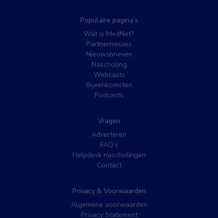
Populaire pagina’s
Wat is MedNet?
Partnernieuws
Nieuwsbrieven
Nascholing
Webcasts
Bijeenkomsten
Podcasts
Vragen
Adverteren
FAQ’s
Helpdesk nascholingen
Contact
Privacy & Voorwaarden
Algemene voorwaarden
Privacy Statement