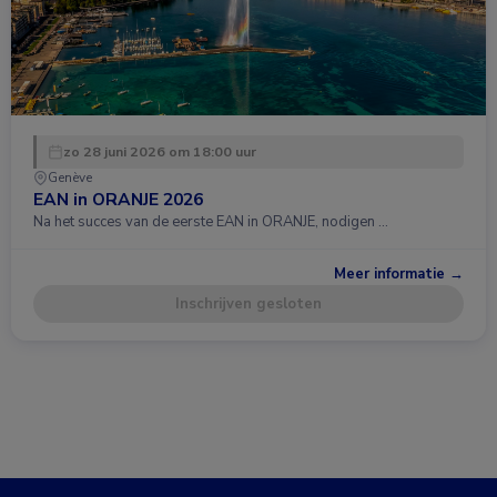
zo 28 juni 2026 om 18:00 uur
Genève
EAN in ORANJE 2026
Na het succes van de eerste EAN in ORANJE, nodigen …
Meer informatie →
Inschrijven gesloten