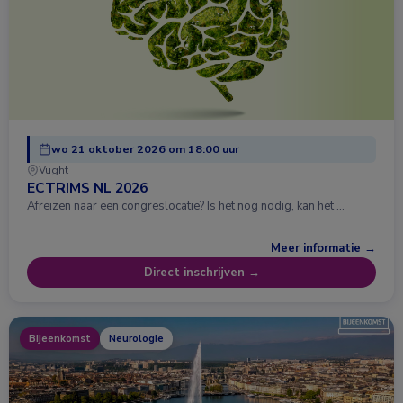
wo 21 oktober 2026 om 18:00 uur
Vught
ECTRIMS NL 2026
Afreizen naar een congreslocatie? Is het nog nodig, kan het …
Meer informatie →
Direct inschrijven →
Bijeenkomst
Neurologie