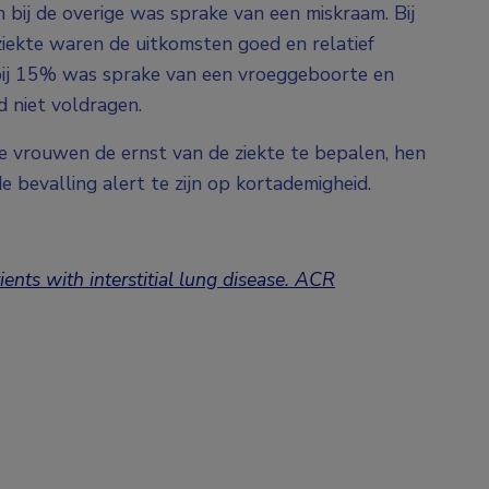
ij de overige was sprake van een miskraam. Bij
iekte waren de uitkomsten goed en relatief
; bij 15% was sprake van een vroeggeboorte en
niet voldragen.
 vrouwen de ernst van de ziekte te bepalen, hen
de bevalling alert te zijn op kortademigheid.
ents with interstitial lung disease. ACR