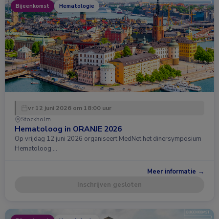
Bijeenkomst
Hematologie
vr 12 juni 2026 om 18:00 uur
Stockholm
Hematoloog in ORANJE 2026
Op vrijdag 12 juni 2026 organiseert MedNet het dinersymposium
Hematoloog …
Meer informatie →
Inschrijven gesloten