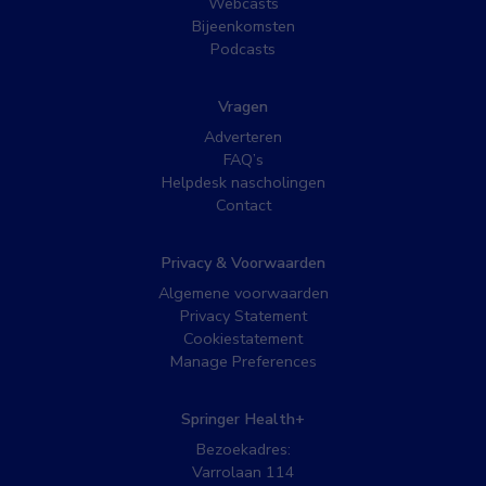
Webcasts
Bijeenkomsten
Podcasts
Vragen
Adverteren
FAQ’s
Helpdesk nascholingen
Contact
Privacy & Voorwaarden
Algemene voorwaarden
Privacy Statement
Cookiestatement
Manage Preferences
Springer Health+
Bezoekadres:
Varrolaan 114