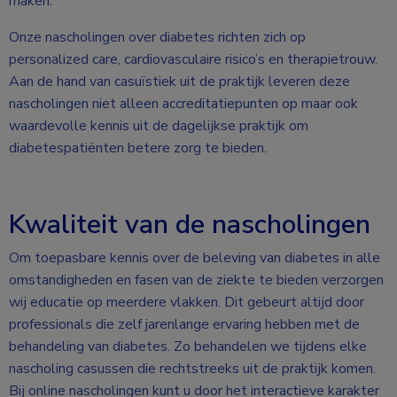
maken.
Onze nascholingen over diabetes richten zich op
personalized care, cardiovasculaire risico’s en therapietrouw.
Aan de hand van casuïstiek uit de praktijk leveren deze
nascholingen niet alleen accreditatiepunten op maar ook
waardevolle kennis uit de dagelijkse praktijk om
diabetespatiënten betere zorg te bieden.
Kwaliteit van de nascholingen
Om toepasbare kennis over de beleving van diabetes in alle
omstandigheden en fasen van de ziekte te bieden verzorgen
wij educatie op meerdere vlakken. Dit gebeurt altijd door
professionals die zelf jarenlange ervaring hebben met de
behandeling van diabetes. Zo behandelen we tijdens elke
nascholing casussen die rechtstreeks uit de praktijk komen.
Bij online nascholingen kunt u door het interactieve karakter