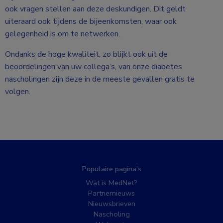
ook vragen stellen aan deze deskundigen. Dit geldt
uiteraard ook tijdens de bijeenkomsten, waar ook
gelegenheid is om te netwerken.
Ondanks de hoge kwaliteit, zo blijkt ook uit de
beoordelingen van uw collega’s, van onze diabetes
nascholingen zijn deze in de meeste gevallen gratis te
volgen.
Populaire pagina’s
Wat is MedNet?
Partnernieuws
Nieuwsbrieven
Nascholing