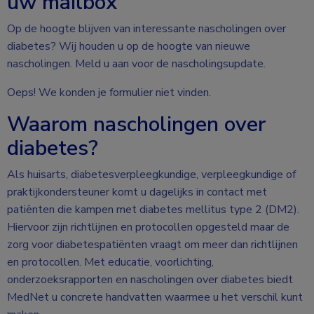
uw mailbox
Op de hoogte blijven van interessante nascholingen over
diabetes? Wij houden u op de hoogte van nieuwe
nascholingen. Meld u aan voor de nascholingsupdate.
Oeps! We konden je formulier niet vinden.
Waarom nascholingen over
diabetes?
Als huisarts, diabetesverpleegkundige, verpleegkundige of
praktijkondersteuner komt u dagelijks in contact met
patiënten die kampen met diabetes mellitus type 2 (DM2).
Hiervoor zijn richtlijnen en protocollen opgesteld maar de
zorg voor diabetespatiënten vraagt om meer dan richtlijnen
en protocollen. Met educatie, voorlichting,
onderzoeksrapporten en nascholingen over diabetes biedt
MedNet u concrete handvatten waarmee u het verschil kunt