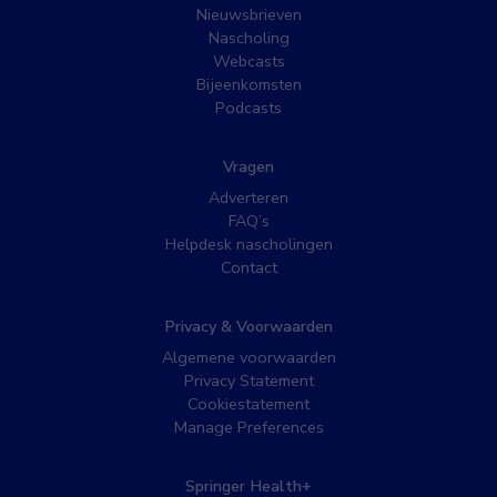
Nieuwsbrieven
Nascholing
Webcasts
Bijeenkomsten
Podcasts
Vragen
Adverteren
FAQ’s
Helpdesk nascholingen
Contact
Privacy & Voorwaarden
Algemene voorwaarden
Privacy Statement
Cookiestatement
Manage Preferences
Springer Health+