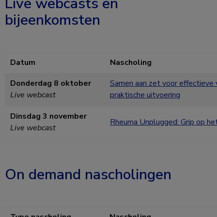
Live webcasts en
bijeenkomsten
Datum
Nascholing
Donderdag 8 oktober
Samen aan zet voor effectieve v
Live webcast
praktische uitvoering
Dinsdag 3 november
Rheuma Unplugged: Grip op he
Live webcast
On demand nascholingen