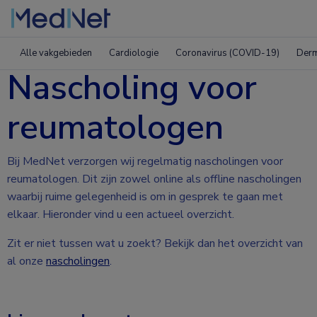
Alle vakgebieden
Cardiologie
Coronavirus (COVID-19)
Derm
Nascholing voor
reumatologen
Bij MedNet verzorgen wij regelmatig nascholingen voor
reumatologen. Dit zijn zowel online als offline nascholingen
waarbij ruime gelegenheid is om in gesprek te gaan met
elkaar. Hieronder vind u een actueel overzicht.
Zit er niet tussen wat u zoekt? Bekijk dan het overzicht van
al onze
nascholingen
.