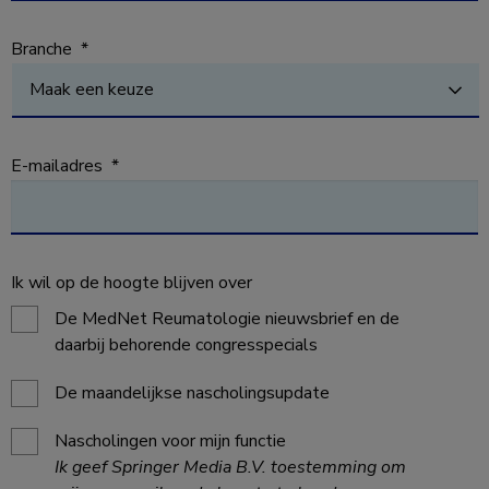
Branche
*
E-mailadres
*
Ik wil op de hoogte blijven over
De MedNet Reumatologie nieuwsbrief en de
daarbij behorende congresspecials
De maandelijkse nascholingsupdate
Nascholingen voor mijn functie
Ik geef Springer Media B.V. toestemming om