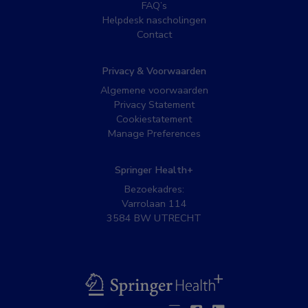
FAQ’s
Helpdesk nascholingen
Contact
Privacy & Voorwaarden
Algemene voorwaarden
Privacy Statement
Cookiestatement
Manage Preferences
Springer Health+
Bezoekadres:
Varrolaan 114
3584 BW UTRECHT
BSL