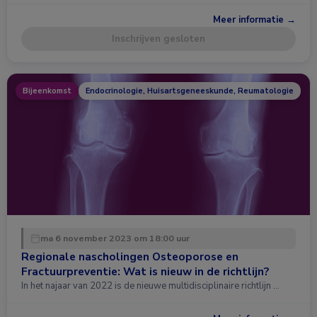
Meer informatie →
Inschrijven gesloten
Bijeenkomst
Endocrinologie, Huisartsgeneeskunde, Reumatologie
ma 6 november 2023 om 18:00 uur
Regionale nascholingen Osteoporose en
Fractuurpreventie: Wat is nieuw in de richtlijn?
In het najaar van 2022 is de nieuwe multidisciplinaire richtlijn …