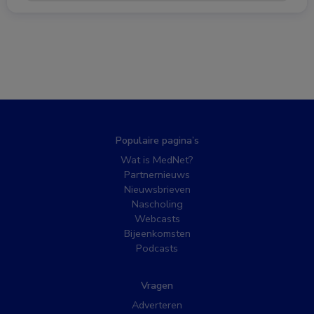
Populaire pagina’s
Wat is MedNet?
Partnernieuws
Nieuwsbrieven
Nascholing
Webcasts
Bijeenkomsten
Podcasts
Vragen
Adverteren