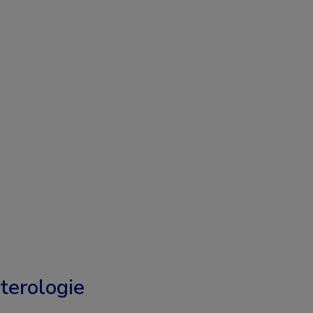
terologie