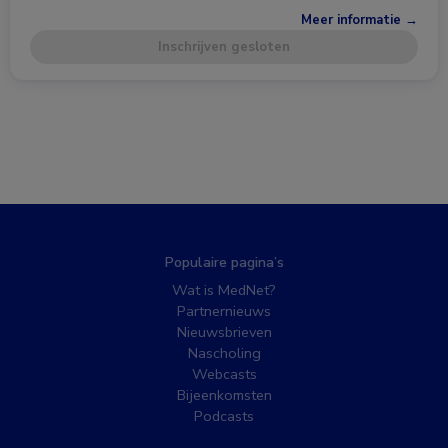
Meer informatie →
Inschrijven gesloten
Populaire pagina’s
Wat is MedNet?
Partnernieuws
Nieuwsbrieven
Nascholing
Webcasts
Bijeenkomsten
Podcasts