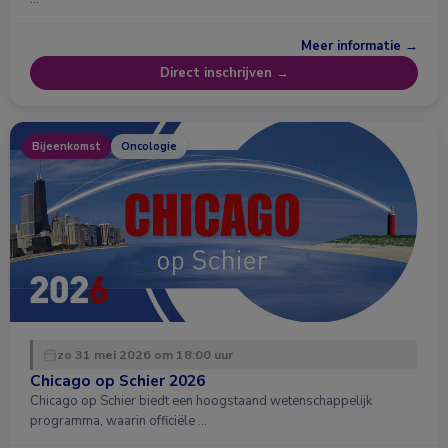
Meer informatie →
Direct inschrijven →
Bijeenkomst
Oncologie
zo 31 mei 2026 om 18:00 uur
Chicago op Schier 2026
Chicago op Schier biedt een hoogstaand wetenschappelijk
programma, waarin officiële …