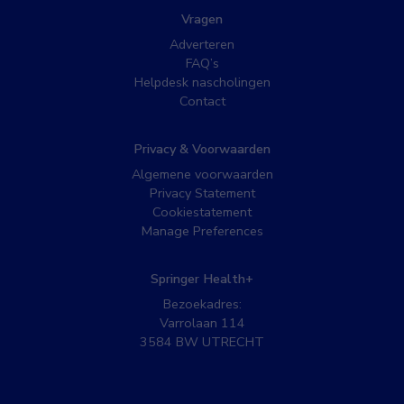
Vragen
Adverteren
FAQ’s
Helpdesk nascholingen
Contact
Privacy & Voorwaarden
Algemene voorwaarden
Privacy Statement
Cookiestatement
Manage Preferences
Springer Health+
Bezoekadres:
Varrolaan 114
3584 BW UTRECHT