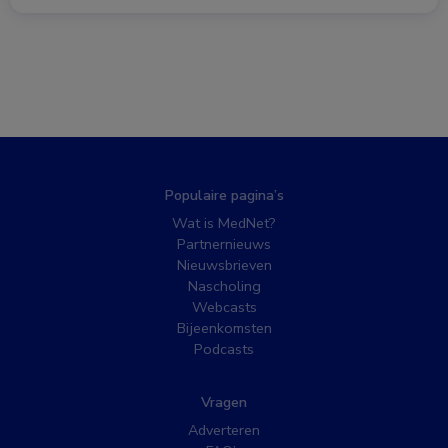
Populaire pagina’s
Wat is MedNet?
Partnernieuws
Nieuwsbrieven
Nascholing
Webcasts
Bijeenkomsten
Podcasts
Vragen
Adverteren