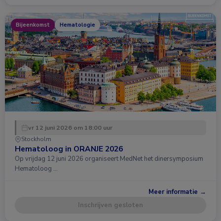
Bijeenkomst
Hematologie
vr 12 juni 2026 om 18:00 uur
Stockholm
Hematoloog in ORANJE 2026
Op vrijdag 12 juni 2026 organiseert MedNet het dinersymposium
Hematoloog …
Meer informatie →
Inschrijven gesloten