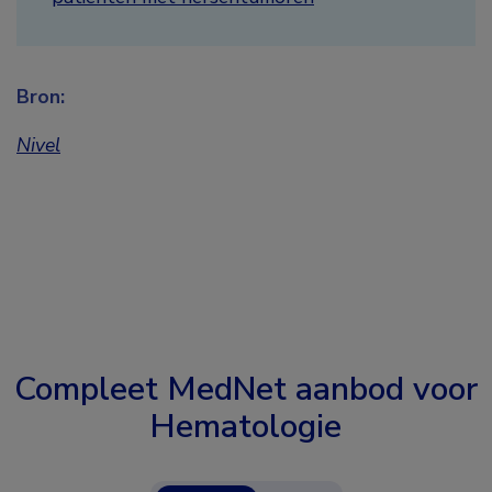
Bron:
Nivel
Compleet MedNet aanbod voor
Hematologie