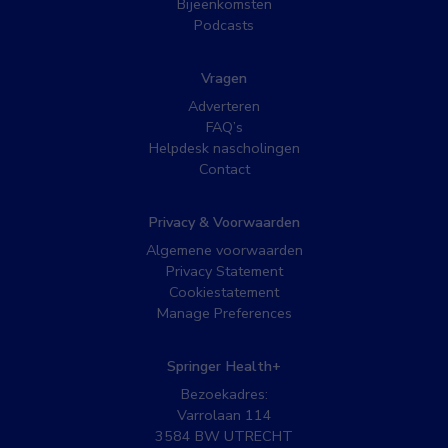
Bijeenkomsten
Podcasts
Vragen
Adverteren
FAQ’s
Helpdesk nascholingen
Contact
Privacy & Voorwaarden
Algemene voorwaarden
Privacy Statement
Cookiestatement
Manage Preferences
Springer Health+
Bezoekadres:
Varrolaan 114
3584 BW UTRECHT