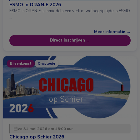
ESMO in ORANJE 2026
ESMO in ORANJE is inmiddels een vertrouwd begrip tijdens ESMO
…
Meer informatie →
Direct inschrijven →
Bijeenkomst
Oncologie
zo 31 mei 2026 om 18:00 uur
Chicago op Schier 2026