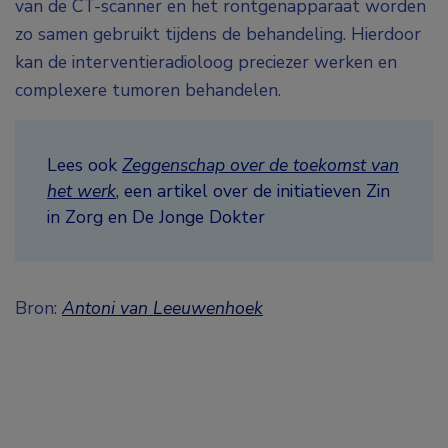
van de CT-scanner en het röntgenapparaat worden
zo samen gebruikt tijdens de behandeling. Hierdoor
kan de interventieradioloog preciezer werken en
complexere tumoren behandelen.
Lees ook
Zeggenschap over de toekomst van
het werk
, een artikel over de initiatieven Zin
in Zorg en De Jonge Dokter
Bron:
Antoni van Leeuwenhoek