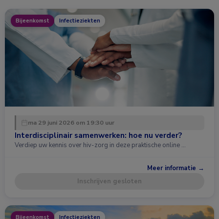
Bijeenkomst
Infectieziekten
ma 29 juni 2026 om 19:30 uur
Interdisciplinair samenwerken: hoe nu verder?
Verdiep uw kennis over hiv-zorg in deze praktische online …
Meer informatie →
Inschrijven gesloten
Bijeenkomst
Infectieziekten