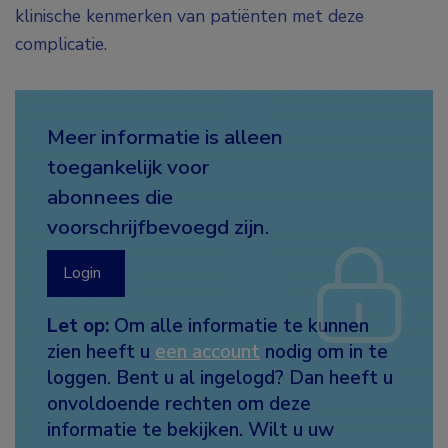
klinische kenmerken van patiënten met deze
complicatie.
Meer informatie is alleen
toegankelijk voor
abonnees die
voorschrijfbevoegd zijn.
Login
Let op:
Om alle informatie te kunnen
zien heeft u
een account
nodig om in te
loggen. Bent u al ingelogd? Dan heeft u
onvoldoende rechten om deze
informatie te bekijken. Wilt u uw