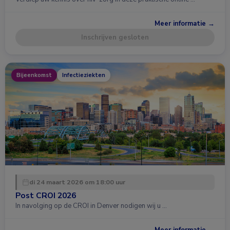
Meer informatie →
Inschrijven gesloten
Bijeenkomst
Infectieziekten
di 24 maart 2026 om 18:00 uur
Post CROI 2026
In navolging op de CROI in Denver nodigen wij u …
Meer informatie →