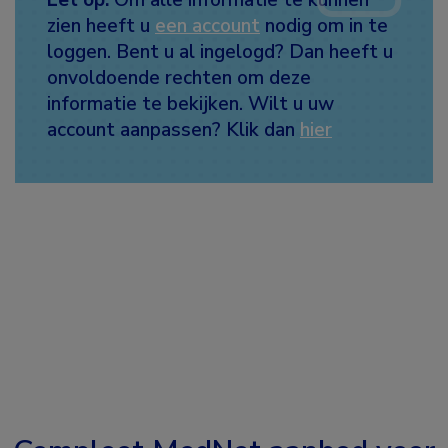
zien heeft u
een account
nodig om in te
loggen. Bent u al ingelogd? Dan heeft u
onvoldoende rechten om deze
informatie te bekijken. Wilt u uw
account aanpassen? Klik dan
hier