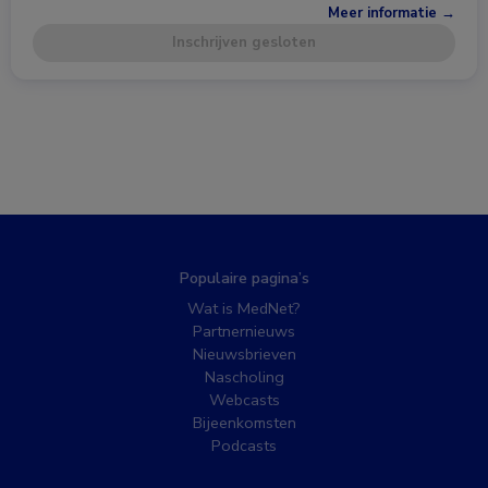
Meer informatie →
Inschrijven gesloten
Populaire pagina’s
Wat is MedNet?
Partnernieuws
Nieuwsbrieven
Nascholing
Webcasts
Bijeenkomsten
Podcasts