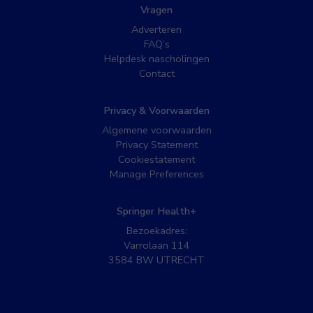
Vragen
Adverteren
FAQ’s
Helpdesk nascholingen
Contact
Privacy & Voorwaarden
Algemene voorwaarden
Privacy Statement
Cookiestatement
Manage Preferences
Springer Health+
Bezoekadres:
Varrolaan 114
3584 BW UTRECHT