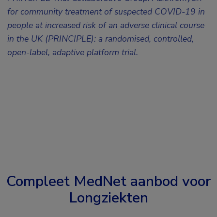
for community treatment of suspected COVID-19 in
people at increased risk of an adverse clinical course
in the UK (PRINCIPLE): a randomised, controlled,
open-label, adaptive platform trial.
Compleet MedNet aanbod voor
Longziekten