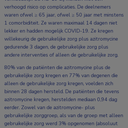
verhoogd risico op complicaties. De deelnemers
waren ofwel ≥ 65 jaar, ofwel ≥ 50 jaar met minstens
1 comorbiditeit. Ze waren maximaal 14 dagen niet
lekker en hadden mogelijk COVID-19. Ze kregen
willekeurig de gebruikelijke zorg plus azitromycine
gedurende 3 dagen, de gebruikelijke zorg plus
andere interventies of alleen de gebruikelijke zorg.
80% van de patiënten die azitromycine plus de
gebruikelijke zorg kregen en 77% van degenen die
alleen de gebruikelijke zorg kregen, voelden zich
binnen 28 dagen hersteld. De patiënten die tevens
azitromycine kregen, herstelden mediaan 0,94 dag
eerder. Zowel van de azitromycine- plus
gebruikelijke zorggroep, als van de groep met alleen
gebruikelijke zorg werd 3% opgenomen (absoluut