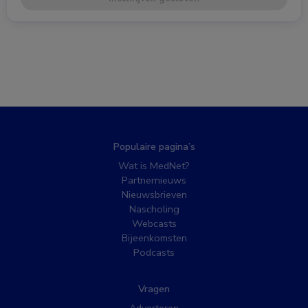
Populaire pagina’s
Wat is MedNet?
Partnernieuws
Nieuwsbrieven
Nascholing
Webcasts
Bijeenkomsten
Podcasts
Vragen