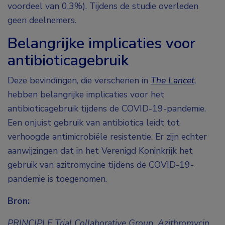
voordeel van 0,3%). Tijdens de studie overleden
geen deelnemers.
Belangrijke implicaties voor
antibioticagebruik
Deze bevindingen, die verschenen in
The Lancet
,
hebben belangrijke implicaties voor het
antibioticagebruik tijdens de COVID-19-pandemie.
Een onjuist gebruik van antibiotica leidt tot
verhoogde antimicrobiële resistentie. Er zijn echter
aanwijzingen dat in het Verenigd Koninkrijk het
gebruik van azitromycine tijdens de COVID-19-
pandemie is toegenomen.
Bron:
PRINCIPLE Trial Collaborative Group. Azithromycin