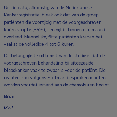
Uit de data, afkomstig van de Nederlandse
Kankerregistratie, bleek ook dat van de groep
patiënten die voortijdig met de voorgeschreven
kuren stopte (35%), een vijfde binnen een maand
overleed. Mannelijke, fitte patiënten kregen het
vaakst de volledige 4 tot 6 kuren.
De belangrijkste uitkomst van de studie is dat de
voorgeschreven behandeling bij uitgezaaide
blaaskanker vaak te zwaar is voor de patiënt. Die
realiteit zou volgens Slotman besproken moeten
worden voordat iemand aan de chemokuren begint.
Bron:
IKNL