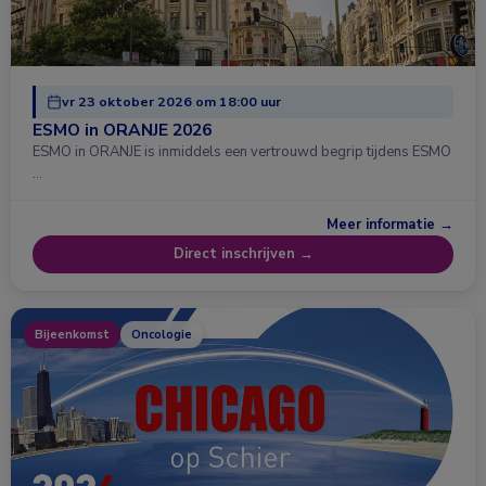
vr 23 oktober 2026 om 18:00 uur
ESMO in ORANJE 2026
ESMO in ORANJE is inmiddels een vertrouwd begrip tijdens ESMO
…
Meer informatie →
Direct inschrijven →
Bijeenkomst
Oncologie