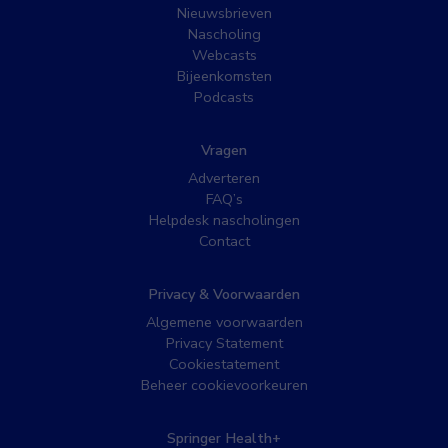
Nieuwsbrieven
Nascholing
Webcasts
Bijeenkomsten
Podcasts
Vragen
Adverteren
FAQ’s
Helpdesk nascholingen
Contact
Privacy & Voorwaarden
Algemene voorwaarden
Privacy Statement
Cookiestatement
Beheer cookievoorkeuren
Springer Health+