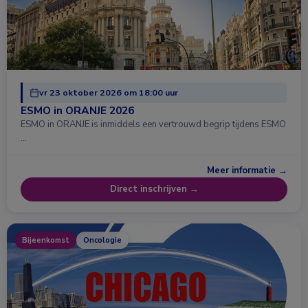
vr 23 oktober 2026 om 18:00 uur
ESMO in ORANJE 2026
ESMO in ORANJE is inmiddels een vertrouwd begrip tijdens ESMO
…
Meer informatie →
Direct inschrijven →
Bijeenkomst
Oncologie