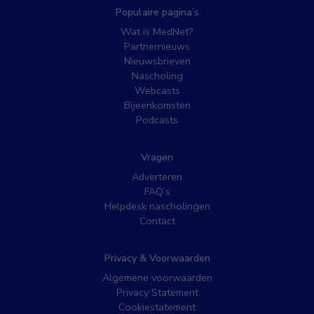
Populaire pagina’s
Wat is MedNet?
Partnernieuws
Nieuwsbrieven
Nascholing
Webcasts
Bijeenkomsten
Podcasts
Vragen
Adverteren
FAQ’s
Helpdesk nascholingen
Contact
Privacy & Voorwaarden
Algemene voorwaarden
Privacy Statement
Cookiestatement