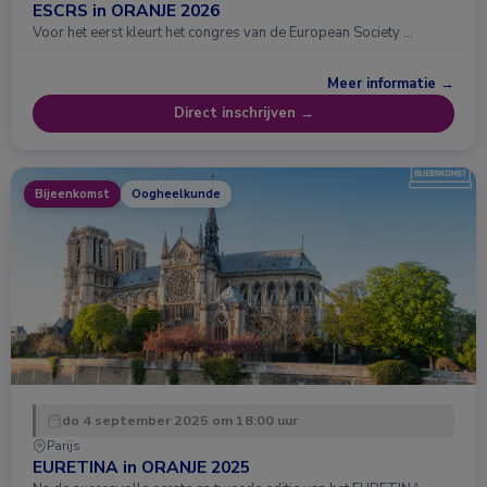
ESCRS in ORANJE 2026
Voor het eerst kleurt het congres van de European Society …
Meer informatie →
Direct inschrijven →
Bijeenkomst
Oogheelkunde
do 4 september 2025 om 18:00 uur
Parijs
EURETINA in ORANJE 2025