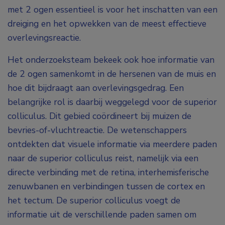
met 2 ogen essentieel is voor het inschatten van een
dreiging en het opwekken van de meest effectieve
overlevingsreactie.
Het onderzoeksteam bekeek ook
hoe informatie van
de 2 ogen samenkomt in de hersenen van de muis en
hoe dit bijdraagt aan overlevingsgedrag. Een
belangrijke rol is daarbij weggelegd voor de superior
colliculus. Dit gebied coördineert bij muizen de
bevries-of-vluchtreactie. De wetenschappers
ontdekten dat visuele informatie via meerdere paden
naar de superior colliculus reist, namelijk via een
directe verbinding met de retina, interhemisferische
zenuwbanen en verbindingen tussen de cortex en
het tectum. De superior colliculus voegt de
informatie uit de verschillende paden samen om