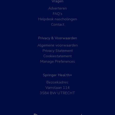
Vragen
Adverteren
FAQ’s
Helpdesk nascholingen
Contact
Privacy & Voorwaarden
Algemene voorwaarden
Privacy Statement
Cookiestatement
Manage Preferences
Springer Health+
Bezoekadres:
Varrolaan 114
3584 BW UTRECHT