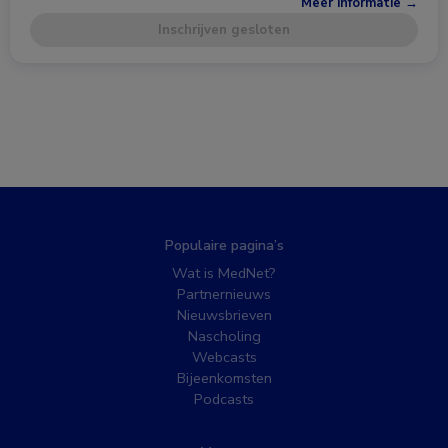
Meer informatie →
Inschrijven gesloten
Populaire pagina’s
Wat is MedNet?
Partnernieuws
Nieuwsbrieven
Nascholing
Webcasts
Bijeenkomsten
Podcasts