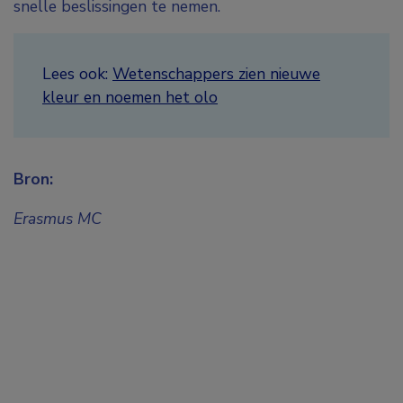
snelle beslissingen te nemen.
Lees ook:
Wetenschappers zien nieuwe
kleur en noemen het olo
Bron:
Erasmus MC