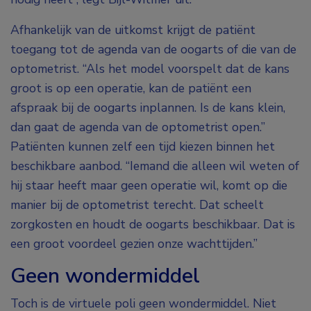
Afhankelijk van de uitkomst krijgt de patiënt
toegang tot de agenda van de oogarts of die van de
optometrist. “Als het model voorspelt dat de kans
groot is op een operatie, kan de patiënt een
afspraak bij de oogarts inplannen. Is de kans klein,
dan gaat de agenda van de optometrist open.”
Patiënten kunnen zelf een tijd kiezen binnen het
beschikbare aanbod. “Iemand die alleen wil weten of
hij staar heeft maar geen operatie wil, komt op die
manier bij de optometrist terecht. Dat scheelt
zorgkosten en houdt de oogarts beschikbaar. Dat is
een groot voordeel gezien onze wachttijden.”
Geen wondermiddel
Toch is de virtuele poli geen wondermiddel. Niet