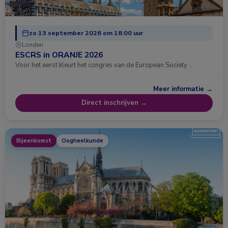
zo 13 september 2026 om 18:00 uur
Londen
ESCRS in ORANJE 2026
Voor het eerst kleurt het congres van de European Society …
Meer informatie →
Direct inschrijven →
Bijeenkomst
Oogheelkunde