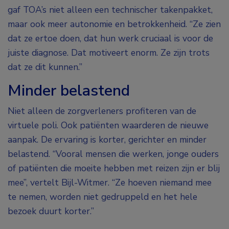
gaf TOA’s niet alleen een technischer takenpakket,
maar ook meer autonomie en betrokkenheid. “Ze zien
dat ze ertoe doen, dat hun werk cruciaal is voor de
juiste diagnose. Dat motiveert enorm. Ze zijn trots
dat ze dit kunnen.”
Minder belastend
Niet alleen de zorgverleners profiteren van de
virtuele poli. Ook patiënten waarderen de nieuwe
aanpak. De ervaring is korter, gerichter en minder
belastend. “Vooral mensen die werken, jonge ouders
of patiënten die moeite hebben met reizen zijn er blij
mee”, vertelt Bijl-Witmer. “Ze hoeven niemand mee
te nemen, worden niet gedruppeld en het hele
bezoek duurt korter.”