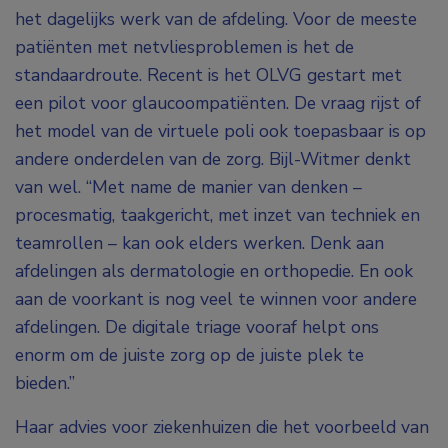
het dagelijks werk van de afdeling. Voor de meeste
patiënten met netvliesproblemen is het de
standaardroute. Recent is het OLVG gestart met
een pilot voor glaucoompatiënten. De vraag rijst of
het model van de virtuele poli ook toepasbaar is op
andere onderdelen van de zorg. Bijl-Witmer denkt
van wel. “Met name de manier van denken –
procesmatig, taakgericht, met inzet van techniek en
teamrollen – kan ook elders werken. Denk aan
afdelingen als dermatologie en orthopedie. En ook
aan de voorkant is nog veel te winnen voor andere
afdelingen. De digitale triage vooraf helpt ons
enorm om de juiste zorg op de juiste plek te
bieden.”
Haar advies voor ziekenhuizen die het voorbeeld van