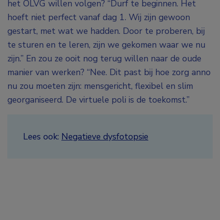
het OLVG willen volgen? “Durf te beginnen. Het
hoeft niet perfect vanaf dag 1. Wij zijn gewoon
gestart, met wat we hadden. Door te proberen, bij
te sturen en te leren, zijn we gekomen waar we nu
zijn.” En zou ze ooit nog terug willen naar de oude
manier van werken? “Nee. Dit past bij hoe zorg anno
nu zou moeten zijn: mensgericht, flexibel en slim
georganiseerd. De virtuele poli is de toekomst.”
Lees ook:
Negatieve dysfotopsie