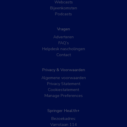
Webcasts
Bijeenkomsten
Podcasts
Vragen
Adverteren
FAQ’s
Helpdesk nascholingen
Contact
Privacy & Voorwaarden
Algemene voorwaarden
Privacy Statement
Cookiestatement
Manage Preferences
Springer Health+
Bezoekadres:
Varrolaan 114