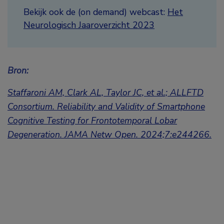
Bekijk ook de (on demand) webcast:
Het
Neurologisch Jaaroverzicht 2023
Bron:
Staffaroni AM, Clark AL, Taylor JC, et al.; ALLFTD
Consortium. Reliability and Validity of Smartphone
Cognitive Testing for Frontotemporal Lobar
Degeneration. JAMA Netw Open. 2024;7:e244266.