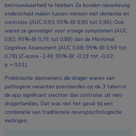
betrouwbaarheid te hebben. Ze konden nauwkeurig
onderscheid maken tussen mensen met dementie en
controles (AUC 0,93; 95%-BI 0,90 tot 0,96). Ook
waren ze gevoeliger voor vroege symptomen (AUC
0,82; 95%-BI 0,76 tot 0,88) dan de Montreal
Cognitive Assessment (AUC 0,68; 95%-BI 0,59 tot
0,78) (Z-score -2,49; 95%-BI -0,19 tot -0,02;
p = 0,01).
Preklinische deelnemers die drager waren van
pathogene varianten presteerden op de 3 taken in
de app significant slechter dan controles uit niet-
dragerfamilies. Dat was niet het geval bij een
combinatie van traditionele neuropsychologische
metingen.