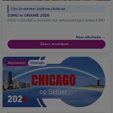
vr 23 oktober 2026 om 18:00 uur
ESMO in ORANJE 2026
ESMO in ORANJE is inmiddels een vertrouwd begrip tijdens ESMO
…
Meer informatie →
Direct inschrijven →
Bijeenkomst
Oncologie