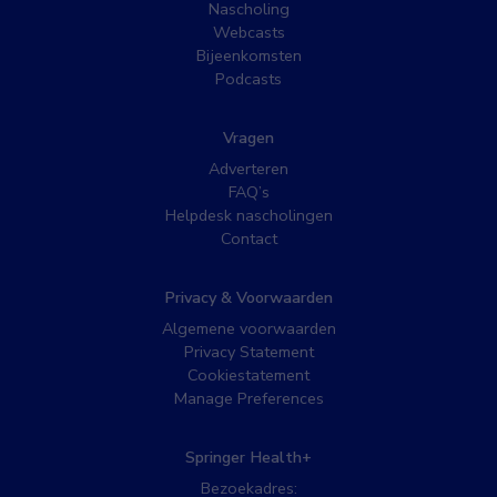
Nascholing
Webcasts
Bijeenkomsten
Podcasts
Vragen
Adverteren
FAQ’s
Helpdesk nascholingen
Contact
Privacy & Voorwaarden
Algemene voorwaarden
Privacy Statement
Cookiestatement
Manage Preferences
Springer Health+
Bezoekadres: