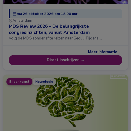
ma 26 oktober 2026 om 18:00 uur
Amsterdam
MDS Review 2026 – De belangrijkste
congresinzichten, vanuit Amsterdam
Volg de MDS zonder af te reizen naar Seoul! Tijdens …
Meer informatie →
Direct inschrijven →
Bijeenkomst
Neurologie