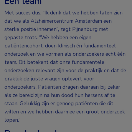
Eén team
Met succes dus. “Ik denk dat we hebben laten zien
dat we als Alzheimercentrum Amsterdam een
sterke positie innemen”, zegt Pijnenburg met
gepaste trots. “We hebben een eigen
patiëntencohort, doen klinisch én fundamenteel
onderzoek en we vormen als onderzoekers echt één
team. Dit betekent dat onze fundamentele
onderzoeken relevant zijn voor de praktijk en dat de
praktijk de juiste vragen oplevert voor
onderzoekers. Patiënten dragen daaraan bij, zeker
als ze bereid zijn na hun dood hun hersens af te
staan. Gelukkig zijn er genoeg patiënten die dit
willen en we hebben daarmee een groot onderzoek
lopen.”