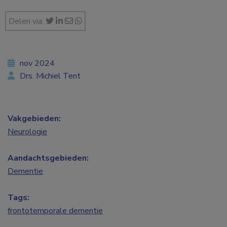
Delen via:
nov 2024
Drs. Michiel Tent
Vakgebieden:
Neurologie
Aandachtsgebieden:
Dementie
Tags:
frontotemporale dementie