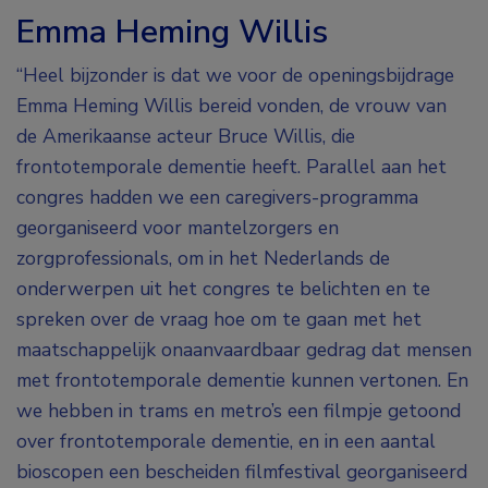
Emma Heming Willis
“Heel bijzonder is dat we voor de openingsbijdrage
Emma Heming Willis bereid vonden, de vrouw van
de Amerikaanse acteur Bruce Willis, die
frontotemporale dementie heeft. Parallel aan het
congres hadden we een caregivers-programma
georganiseerd voor mantelzorgers en
zorgprofessionals, om in het Nederlands de
onderwerpen uit het congres te belichten en te
spreken over de vraag hoe om te gaan met het
maatschappelijk onaanvaardbaar gedrag dat mensen
met frontotemporale dementie kunnen vertonen. En
we hebben in trams en metro’s een filmpje getoond
over frontotemporale dementie, en in een aantal
bioscopen een bescheiden filmfestival georganiseerd