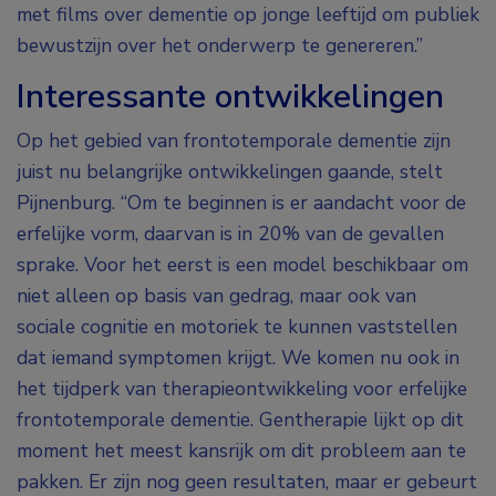
met films over dementie op jonge leeftijd om publiek
bewustzijn over het onderwerp te genereren.”
Interessante ontwikkelingen
Op het gebied van frontotemporale dementie zijn
juist nu belangrijke ontwikkelingen gaande, stelt
Pijnenburg. “Om te beginnen is er aandacht voor de
erfelijke vorm, daarvan is in 20% van de gevallen
sprake. Voor het eerst is een model beschikbaar om
niet alleen op basis van gedrag, maar ook van
sociale cognitie en motoriek te kunnen vaststellen
dat iemand symptomen krijgt. We komen nu ook in
het tijdperk van therapieontwikkeling voor erfelijke
frontotemporale dementie. Gentherapie lijkt op dit
moment het meest kansrijk om dit probleem aan te
pakken. Er zijn nog geen resultaten, maar er gebeurt