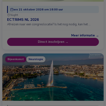
wo 21 oktober 2026 om 18:00 uur
Vught
ECTRIMS NL 2026
Afreizen naar een congreslocatie? Is het nog nodig, kan het …
Meer informatie →
Direct inschrijven →
Bijeenkomst
Neurologie