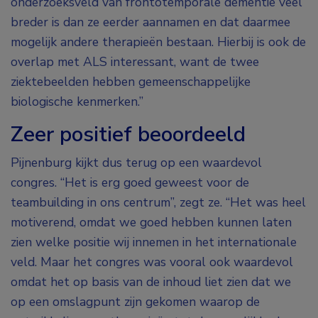
onderzoeksveld van frontotemporale dementie veel
breder is dan ze eerder aannamen en dat daarmee
mogelijk andere therapieën bestaan. Hierbij is ook de
overlap met ALS interessant, want de twee
ziektebeelden hebben gemeenschappelijke
biologische kenmerken.”
Zeer positief beoordeeld
Pijnenburg kijkt dus terug op een waardevol
congres. “Het is erg goed geweest voor de
teambuilding in ons centrum”, zegt ze. “Het was heel
motiverend, omdat we goed hebben kunnen laten
zien welke positie wij innemen in het internationale
veld. Maar het congres was vooral ook waardevol
omdat het op basis van de inhoud liet zien dat we
op een omslagpunt zijn gekomen waarop de