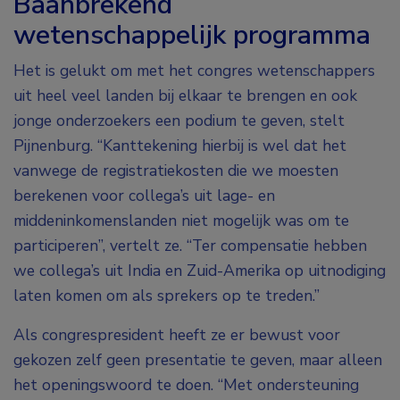
Baanbrekend
wetenschappelijk programma
Het is gelukt om met het congres wetenschappers
uit heel veel landen bij elkaar te brengen en ook
jonge onderzoekers een podium te geven, stelt
Pijnenburg. “Kanttekening hierbij is wel dat het
vanwege de registratiekosten die we moesten
berekenen voor collega’s uit lage- en
middeninkomenslanden niet mogelijk was om te
participeren”, vertelt ze. “Ter compensatie hebben
we collega’s uit India en Zuid-Amerika op uitnodiging
laten komen om als sprekers op te treden.”
Als congrespresident heeft ze er bewust voor
gekozen zelf geen presentatie te geven, maar alleen
het openingswoord te doen. “Met ondersteuning