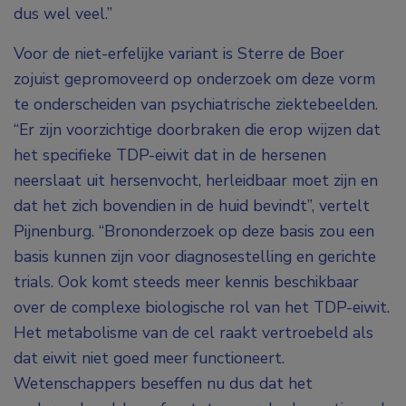
dus wel veel.”
Voor de niet-erfelijke variant is Sterre de Boer
zojuist gepromoveerd op onderzoek om deze vorm
te onderscheiden van psychiatrische ziektebeelden.
“Er zijn voorzichtige doorbraken die erop wijzen dat
het specifieke TDP-eiwit dat in de hersenen
neerslaat uit hersenvocht, herleidbaar moet zijn en
dat het zich bovendien in de huid bevindt”, vertelt
Pijnenburg. “Brononderzoek op deze basis zou een
basis kunnen zijn voor diagnosestelling en gerichte
trials. Ook komt steeds meer kennis beschikbaar
over de complexe biologische rol van het TDP-eiwit.
Het metabolisme van de cel raakt vertroebeld als
dat eiwit niet goed meer functioneert.
Wetenschappers beseffen nu dus dat het