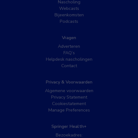
Nascholing
Webcasts
Bijeenkomsten
Podcasts
Vragen
Adverteren
FAQ’s
Helpdesk nascholingen
Contact
Privacy & Voorwaarden
Algemene voorwaarden
Privacy Statement
Cookiestatement
Manage Preferences
Springer Health+
Bezoekadres: