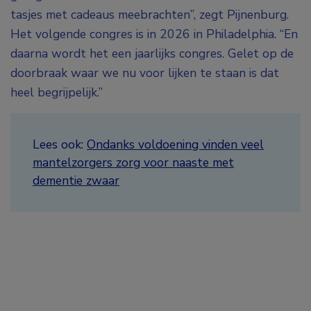
tasjes met cadeaus meebrachten”, zegt Pijnenburg.
Het volgende congres is in 2026 in Philadelphia. “En
daarna wordt het een jaarlijks congres. Gelet op de
doorbraak waar we nu voor lijken te staan is dat
heel begrijpelijk.”
Lees ook:
Ondanks voldoening vinden veel
mantelzorgers zorg voor naaste met
dementie zwaar